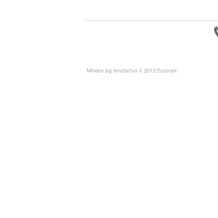
Minden jog fenntartva © 2013 Eurorisk